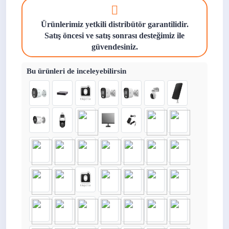
Ürünlerimiz yetkili distribütör garantilidir.
Satış öncesi ve satış sonrası desteğimiz ile
güvendesiniz.
Bu ürünleri de inceleyebilirsin