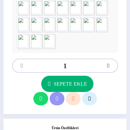
SEPETE EKLE
Ürün Özellikleri