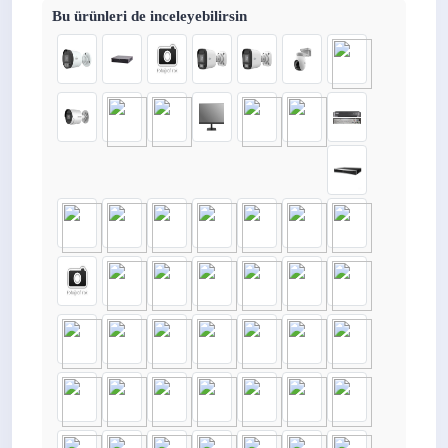
Bu ürünleri de inceleyebilirsin